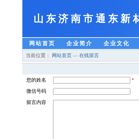
山东济南市通东新
网站首页
企业简介
企业文化
当前位置：
网站首页
—
在线留言
您的姓名
*
微信号码
留言内容