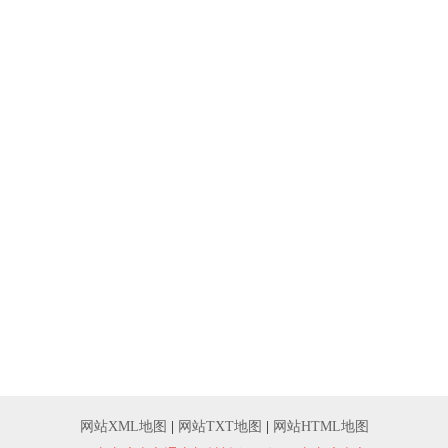
网站XML地图
|
网站TXT地图
|
网站HTML地图