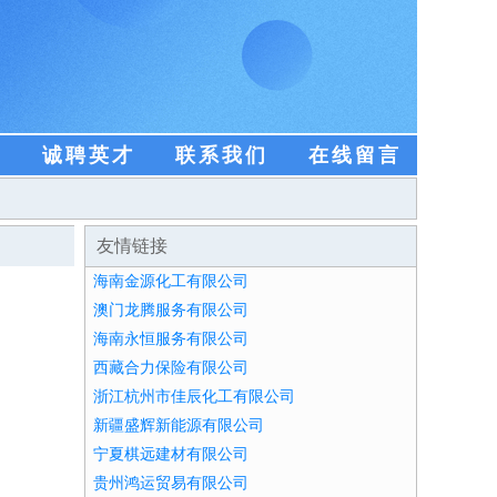
盟
诚聘英才
联系我们
在线留言
友情链接
海南金源化工有限公司
澳门龙腾服务有限公司
海南永恒服务有限公司
西藏合力保险有限公司
浙江杭州市佳辰化工有限公司
新疆盛辉新能源有限公司
宁夏棋远建材有限公司
贵州鸿运贸易有限公司