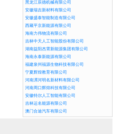
黑龙江辰德机械有限公司
安徽瑞吉新材料有限公司
安徽盛泰智能制造有限公司
西藏平京新能源有限公司
海南力伟物流有限公司
吉林中天人工智能股份有限公司
湖南益阳杰霄新能源集团有限公司
海南永泰新能源有限公司
福建泉州福源生物科技有限公司
宁夏辉煌教育有限公司
河南漯河明名新材料有限公司
河南周口辉煌科技有限公司
安徽特尔人工智能有限公司
吉林运名能源有限公司
澳门合迪汽车有限公司