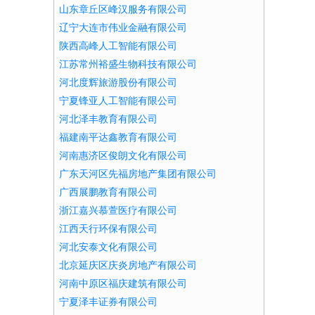
山东章丘区峰汉服务有限公司
辽宁大连市伟业金融有限公司
陕西高峰人工智能有限公司
江苏常州裕盛生物科技有限公司
河北度辉旅游股份有限公司
宁夏锋亚人工智能有限公司
河北泽丰教育有限公司
福建南平达鑫教育有限公司
河南惠济区俊朗文化有限公司
广东天河区先福房地产集团有限公司
广西展鹏教育有限公司
浙江嘉兴慕萱医疗有限公司
江西天行环保有限公司
河北安泰文化有限公司
北京延庆区庆炎房地产有限公司
河南中原区福庆建筑有限公司
宁夏泽丰证券有限公司