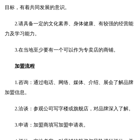
目标，有着共同发展的意识。
2.请具备一定的文化素养、身体健康、有较强的经营能
力及学习能力。
3.在当地至少要有一个可以作为专卖店的商铺。
加盟流程
1.咨询：通过电话、网络、媒体、介绍、展会了解品牌
加盟信息。
2.洽谈：参观公司写字楼或旗舰店，对品牌深入了解。
3.申请：加盟商填写加盟申请表。