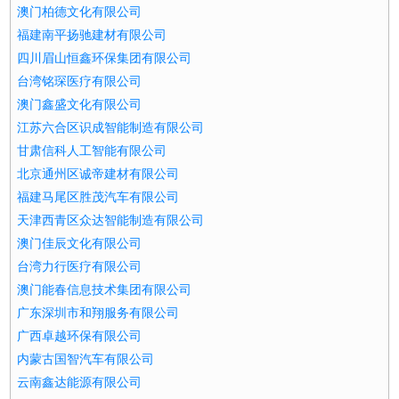
澳门柏德文化有限公司
福建南平扬驰建材有限公司
四川眉山恒鑫环保集团有限公司
台湾铭琛医疗有限公司
澳门鑫盛文化有限公司
江苏六合区识成智能制造有限公司
甘肃信科人工智能有限公司
北京通州区诚帝建材有限公司
福建马尾区胜茂汽车有限公司
天津西青区众达智能制造有限公司
澳门佳辰文化有限公司
台湾力行医疗有限公司
澳门能春信息技术集团有限公司
广东深圳市和翔服务有限公司
广西卓越环保有限公司
内蒙古国智汽车有限公司
云南鑫达能源有限公司