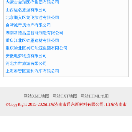
内蒙古金瑞医疗集团有限公司
山西运名旅游有限公司
北京顺义区龙飞旅游有限公司
台湾诚帝房地产有限公司
湖南常德昌盛智能制造有限公司
重庆江北区锦恩建材有限公司
重庆渝北区兴旺能源集团有限公司
安徽电梦物流有限公司
河北力世旅游有限公司
上海奉贤区宝利汽车有限公司
网站XML地图
|
网站TXT地图
|
网站HTML地图
©CopyRight 2015-2026山东济南市通东新材料有限公司, 山东济南市