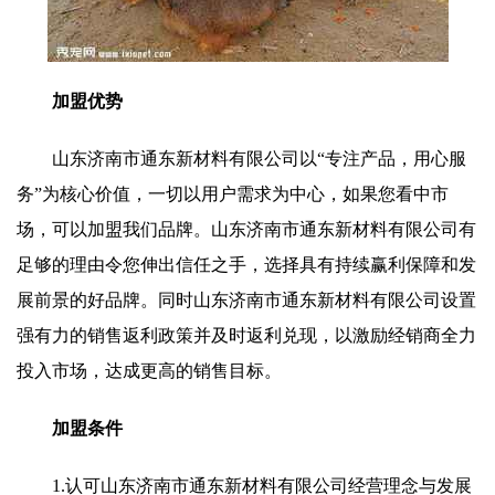
加盟优势
山东济南市通东新材料有限公司以“专注产品，用心服
务”为核心价值，一切以用户需求为中心，如果您看中市
场，可以加盟我们品牌。山东济南市通东新材料有限公司有
足够的理由令您伸出信任之手，选择具有持续赢利保障和发
展前景的好品牌。同时山东济南市通东新材料有限公司设置
强有力的销售返利政策并及时返利兑现，以激励经销商全力
投入市场，达成更高的销售目标。
加盟条件
1.认可山东济南市通东新材料有限公司经营理念与发展