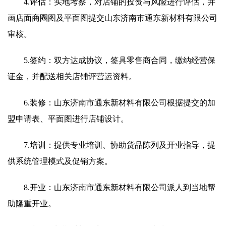
4.评估：实地考察，对店铺的投资与风险进行评估，并
画店面商圈图及平面图提交山东济南市通东新材料有限公司
审核。
5.签约：双方达成协议，签具零售商合同，缴纳经营保
证金，并配送相关店铺评营运资料。
6.装修：山东济南市通东新材料有限公司根据提交的加
盟申请表、平面图进行店铺设计。
7.培训：提供专业培训、协助货品陈列及开业指导，提
供系统管理模式及促销方案。
8.开业：山东济南市通东新材料有限公司派人到当地帮
助隆重开业。