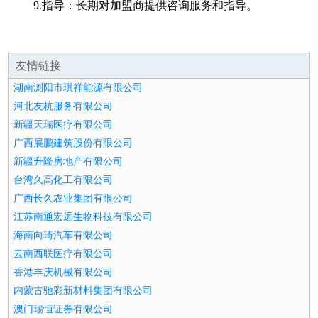
9.指导：长期对加盟商提供咨询服务和指导。
友情链接
湖南浏阳市琪祥能源有限公司
河北友杭服务有限公司
新疆天瑞医疗有限公司
广西展鹏建筑股份有限公司
新疆升隆房地产有限公司
台湾久高化工有限公司
广西长久农业集团有限公司
江苏南通宏远生物科技有限公司
海南向琦汽车有限公司
云南西联医疗有限公司
香港丰庆机械有限公司
内蒙古驰彩新材料集团有限公司
澳门瑞恒证券有限公司